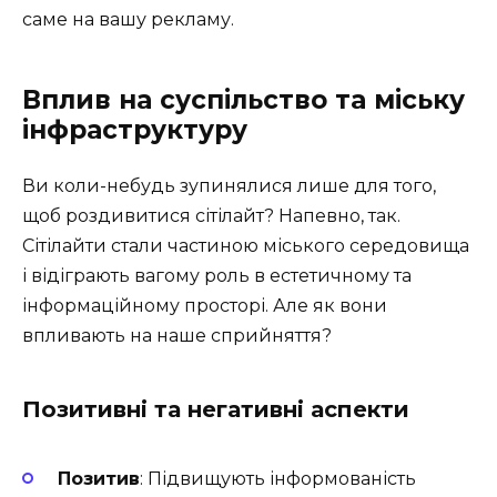
саме на вашу рекламу.
Вплив на суспільство та міську
інфраструктуру
Ви коли-небудь зупинялися лише для того,
щоб роздивитися сітілайт? Напевно, так.
Сітілайти стали частиною міського середовища
і відіграють вагому роль в естетичному та
інформаційному просторі. Але як вони
впливають на наше сприйняття?
Позитивні та негативні аспекти
Позитив
: Підвищують інформованість