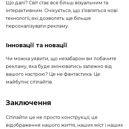
Що далі? Світ стає все більш візуальним та
інтерактивним. Очікується, що з’являться нові
технології, які дозволять ще більше
персоналізувати рекламу.
Інновації та новації
Чи можна уявити, що незабаром ви побачите
рекламу, яка буде змінюватись залежно від
вашого настрою? Це не фантастика. Це
майбутнє сітілайтів.
Заключення
Сітілайти це не просто конструкції, це
відображення нашого життя, наших міст і наших