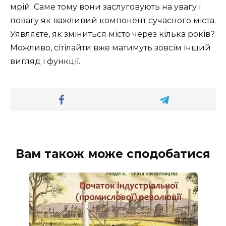
мрій. Саме тому вони заслуговують на увагу і
повагу як важливий компонент сучасного міста.
Уявляєте, як зміниться місто через кілька років?
Можливо, сітілайти вже матимуть зовсім інший
вигляд і функції.
Вам також може сподобатися