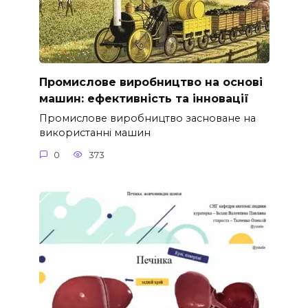
Промислове виробництво на основі
машин: ефективність та інновації
Промислове виробництво засноване на
використанні машин
0
373