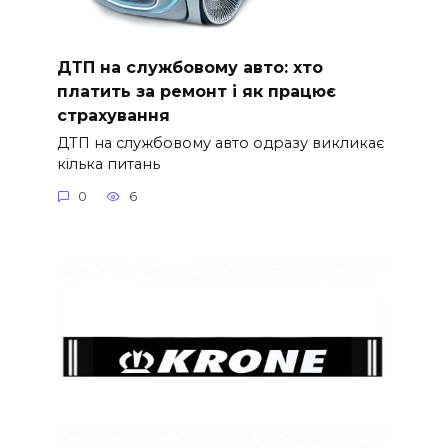
ДТП на службовому авто: хто
платить за ремонт і як працює
страхування
ДТП на службовому авто одразу викликає
кілька питань
0
6