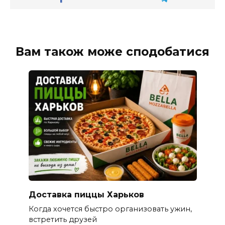
Вам також може сподобатися
Доставка пиццы Харьков
Когда хочется быстро организовать ужин,
встретить друзей