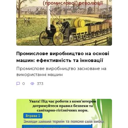
Промислове виробництво на основі
машин: ефективність та інновації
Промислове виробництво засноване на
використанні машин
0
373