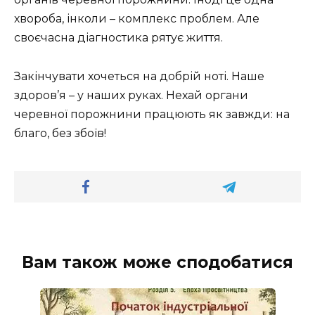
хвороба, інколи – комплекс проблем. Але
своєчасна діагностика рятує життя.
Закінчувати хочеться на добрій ноті. Наше
здоров’я – у наших руках. Нехай органи
черевної порожнини працюють як завжди: на
благо, без збоїв!
Вам також може сподобатися