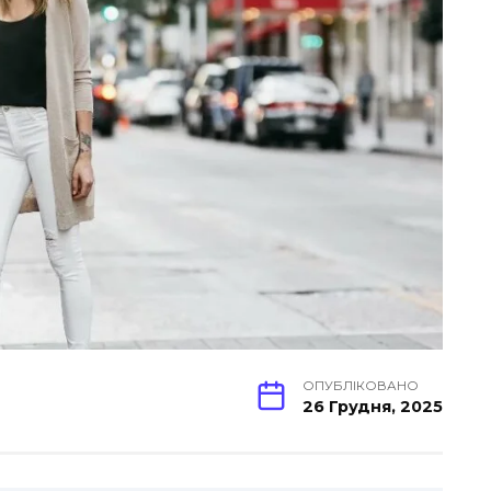
ОПУБЛІКОВАНО
26 Грудня, 2025