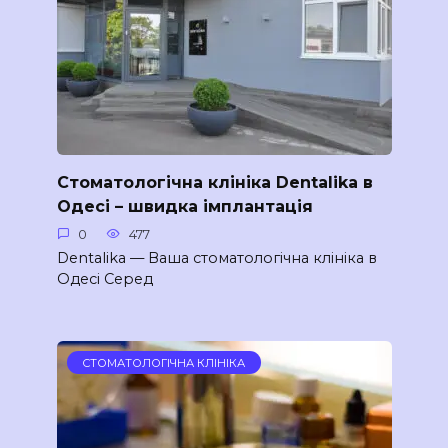
Стоматологічна клініка Dentalika в
Одесі – швидка імплантація
0
477
Dentalika — Ваша стоматологічна клініка в
Одесі Серед
СТОМАТОЛОГІЧНА КЛІНІКА