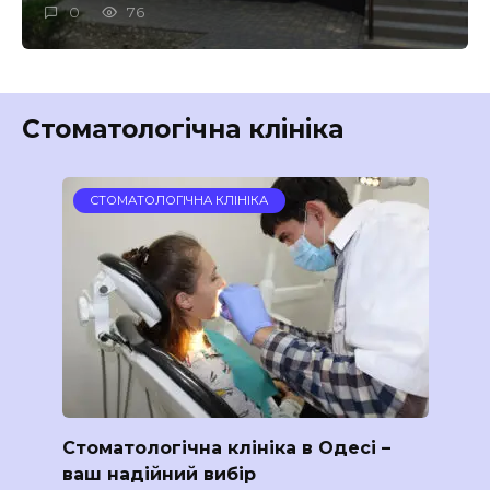
0
76
Стоматологічна клініка
СТОМАТОЛОГІЧНА КЛІНІКА
Стоматологічна клініка в Одесі –
ваш надійний вибір