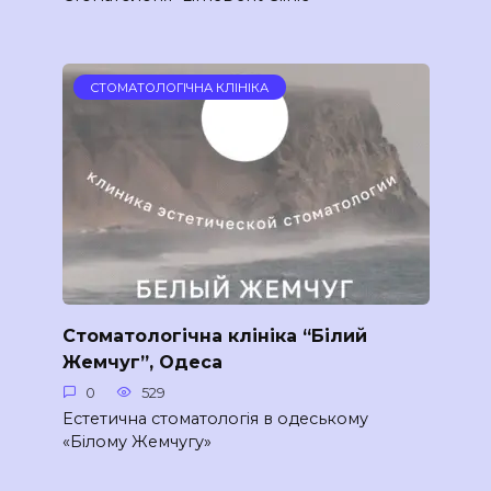
СТОМАТОЛОГІЧНА КЛІНІКА
Стоматологічна клініка “Білий
Жемчуг”, Одеса
0
529
Естетична стоматологія в одеському
«Білому Жемчугу»