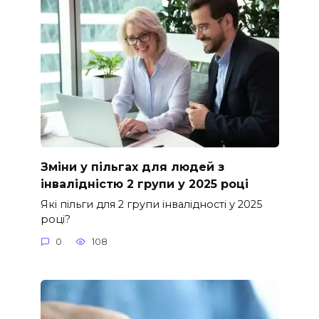
Зміни у пільгах для людей з
інвалідністю 2 групи у 2025 році
Які пільги для 2 групи інвалідності у 2025
році?
0
108