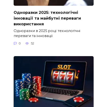
Одноразки 2025: технологічні
інновації та майбутні переваги
використання
Одноразки в 2025 році: технологічні
переваги та інновації
0
52