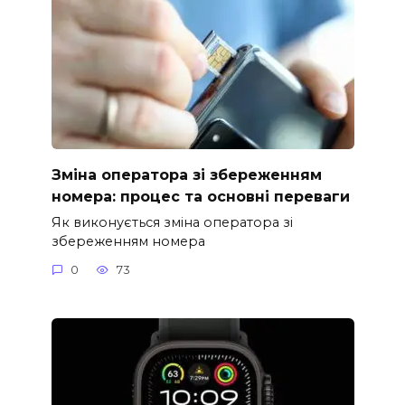
Зміна оператора зі збереженням
номера: процес та основні переваги
Як виконується зміна оператора зі
збереженням номера
0
73