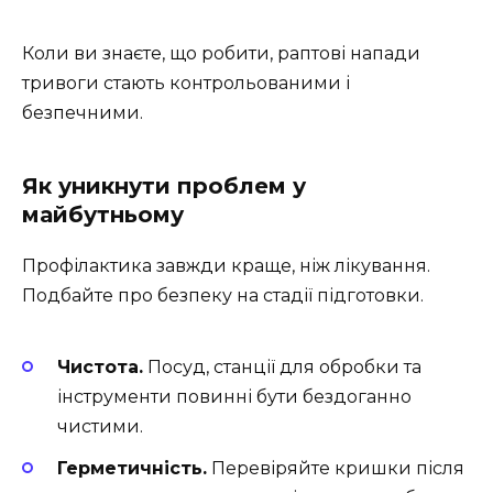
Коли ви знаєте, що робити, раптові напади
тривоги стають контрольованими і
безпечними.
Як уникнути проблем у
майбутньому
Профілактика завжди краще, ніж лікування.
Подбайте про безпеку на стадії підготовки.
Чистота.
Посуд, станції для обробки та
інструменти повинні бути бездоганно
чистими.
Герметичність.
Перевіряйте кришки після