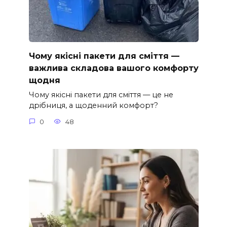
Чому якісні пакети для сміття —
важлива складова вашого комфорту
щодня
Чому якісні пакети для сміття — це не
дрібниця, а щоденний комфорт?
0
48