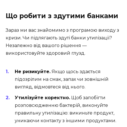
Що робити з здутими банками
Зараз ми вас знайомимо з програмою виходу з
кризи. Чи підлягають здуті банки утилізації?
Незалежно від вашого рішення —
використовуйте здоровий глузд.
Не ризикуйте.
Якщо щось здається
підозрілим на смак, запах чи зовнішній
вигляд, відмовтеся від нього.
Утилізуйте коректно.
Щоб запобігти
розповсюдженню бактерій, виконуйте
правильну утилізацію: викиньте продукт,
уникаючи контакту з іншими продуктами.