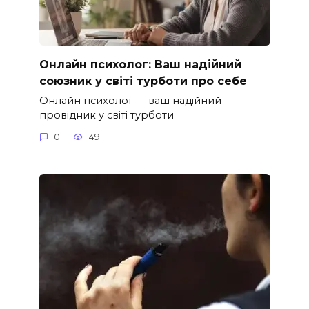
Онлайн психолог: Ваш надійний
союзник у світі турботи про себе
Онлайн психолог — ваш надійний
провідник у світі турботи
0
49