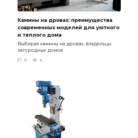
Камины на дровах: преимущества
современных моделей для уютного
и теплого дома
Выбирая камины на дровах, владельцы
загородных домов
0
4