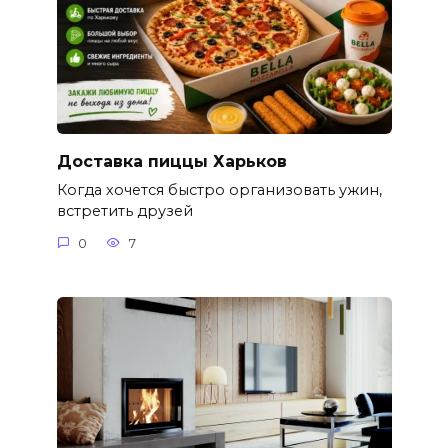
Доставка пиццы Харьков
Когда хочется быстро организовать ужин,
встретить друзей
0
7