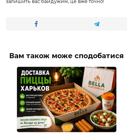
залишить вас байдужим, це вже точно!
Вам також може сподобатися