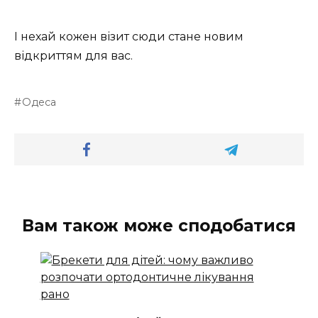
І нехай кожен візит сюди стане новим
відкриттям для вас.
Одеса
Вам також може сподобатися