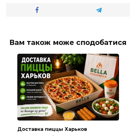
Вам також може сподобатися
Доставка пиццы Харьков