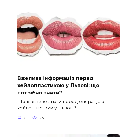
Важлива інформація перед
хейлопластикою у Львові: що
потрібно знати?
Що важливо знати перед операцією
хейлопластики у Львові?
0
25