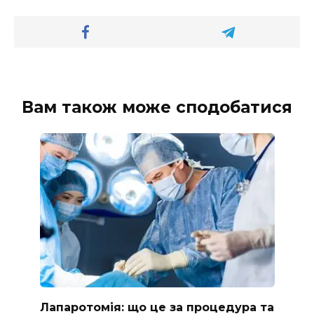
Вам також може сподобатися
Лапаротомія: що це за процедура та