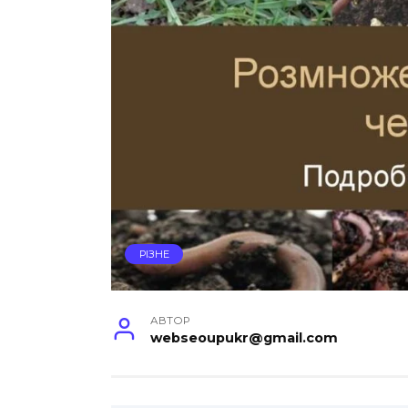
РІЗНЕ
АВТОР
webseoupukr@gmail.com