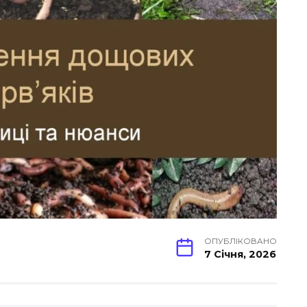
ОПУБЛІКОВАНО
7 Січня, 2026