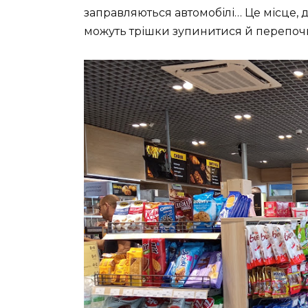
заправляються автомобілі… Це місце, д
можуть трішки зупинитися й перепоч