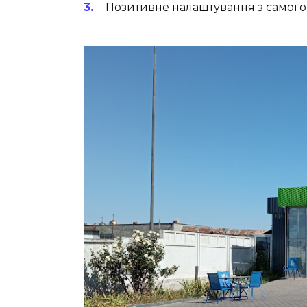
Позитивне налаштування з самого