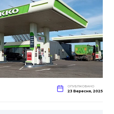
ОПУБЛІКОВАНО
23 Вересня, 2025