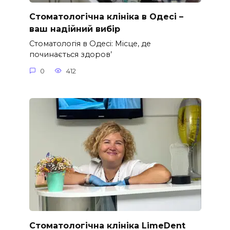
Стоматологічна клініка в Одесі –
ваш надійний вибір
Стоматологія в Одесі: Місце, де
починається здоров’
0
412
Стоматологічна клініка LimeDent