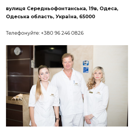
вулиця Середньофонтанська, 19в, Одеса,
Одеська область, Україна, 65000
Телефонуйте:
+380 96 246 0826