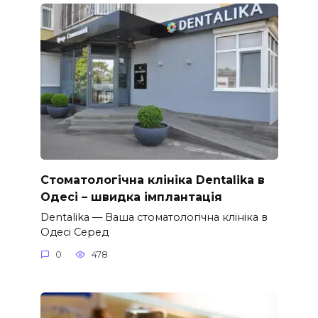
Стоматологічна клініка Dentalika в
Одесі – швидка імплантація
Dentalika — Ваша стоматологічна клініка в
Одесі Серед
0
478