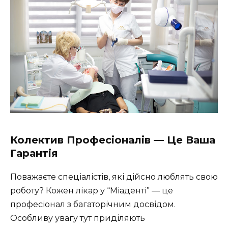
Колектив Професіоналів — Це Ваша
Гарантія
Поважаєте спеціалістів, які дійсно люблять свою
роботу? Кожен лікар у “Міаденті” — це
професіонал з багаторічним досвідом.
Особливу увагу тут приділяють