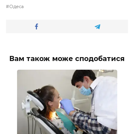
Одеса
Вам також може сподобатися