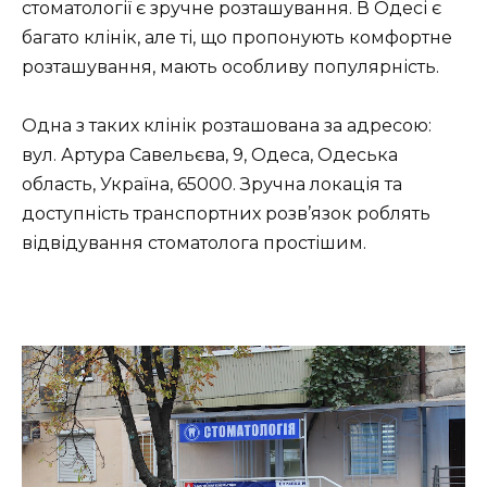
стоматології є зручне розташування. В Одесі є
багато клінік, але ті, що пропонують комфортне
розташування, мають особливу популярність.
Одна з таких клінік розташована за адресою:
вул. Артура Савельєва, 9, Одеса, Одеська
область, Україна, 65000. Зручна локація та
доступність транспортних розв’язок роблять
відвідування стоматолога простішим.