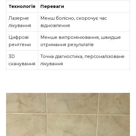
Технологія
Переваги
Лазерне
Менш болісно, скорочує час
лікування
відновлення
Цифрові
Менше випромінювання, швидше
рентгени
отримання результатів
3D
Точна діагностика, персоналізоване
сканування
лікування