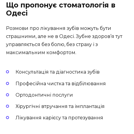
Що пропонує стоматологія в
Одесі
Розмови про лікування зубів можуть бути
страшними, але не в Одесі. Зубне здоров’я тут
управляється без болю, без страху і з
максимальним комфортом.
Консультація та діагностика зубів
Професійна чистка та відбілювання
Ортодонтичні послуги
Хірургічні втручання та імплантація
Лікування карієсу та протезування