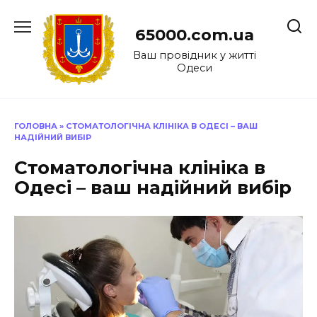
Перейти
до
65000.com.ua
вмісту
Ваш провідник у житті
Одеси
ГОЛОВНА
»
СТОМАТОЛОГІЧНА КЛІНІКА В ОДЕСІ – ВАШ
НАДІЙНИЙ ВИБІР
Стоматологічна клініка в
Одесі – ваш надійний вибір