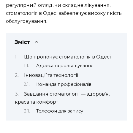
регулярний огляд, чи складне лікування,
стоматологія в Одесі забезпечує високу якість
обслуговування.
Зміст
Що пропонує стоматологія в Одесі
Адреса та розташування
Інновації та технології
Команда професіоналів
Завдання стоматології — здоров’я,
краса та комфорт
Телефон для запису