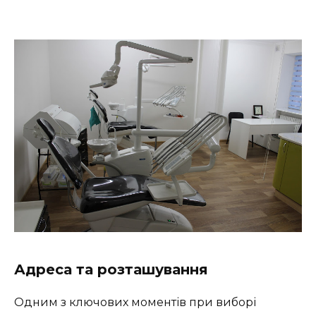
Адреса та розташування
Одним з ключових моментів при виборі