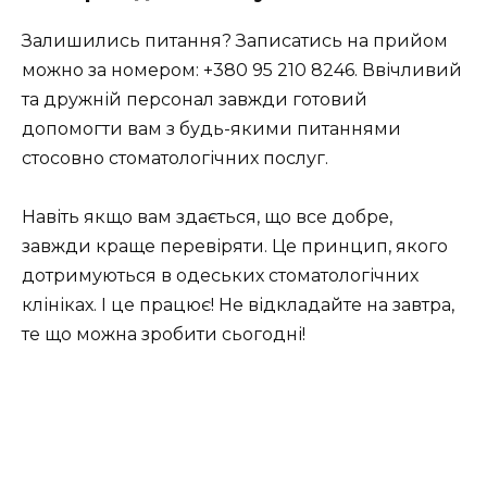
Залишились питання? Записатись на прийом
можно за номером: +380 95 210 8246. Ввічливий
та дружній персонал завжди готовий
допомогти вам з будь-якими питаннями
стосовно стоматологічних послуг.
Навіть якщо вам здається, що все добре,
завжди краще перевіряти. Це принцип, якого
дотримуються в одеських стоматологічних
клініках. І це працює! Не відкладайте на завтра,
те що можна зробити сьогодні!