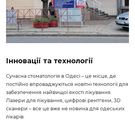
Інновації та технології
Сучасна стоматологія в Одесі – це місце, де
постійно впроваджуються новітні технології для
забезпечення найвищої якості лікування.
Лазери для лікування, цифрові рентгени, 3D
сканери – все це вже не новина для одеських
лікарів.