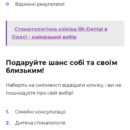
Відмінні результати!
Стоматологічна клініка RK-Dental в
Одесі - найкращий вибір
Подаруйте шанс собі та своїм
близьким!
Наберіть на сміливості відвідати клініку, і ви не
пошкодуєте про свій вибір!
Сімейні консультації.
Дитяча стоматологія.