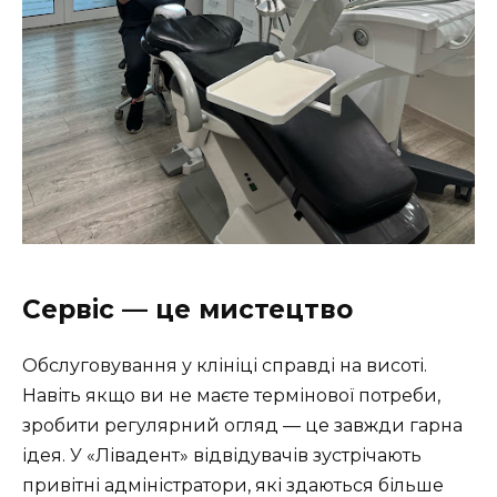
Сервіс — це мистецтво
Обслуговування у клініці справді на висоті.
Навіть якщо ви не маєте термінової потреби,
зробити регулярний огляд — це завжди гарна
ідея. У «Лівадент» відвідувачів зустрічають
привітні адміністратори, які здаються більше