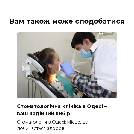
Вам також може сподобатися
Стоматологічна клініка в Одесі –
ваш надійний вибір
Стоматологія в Одесі: Місце, де
починається здоров’