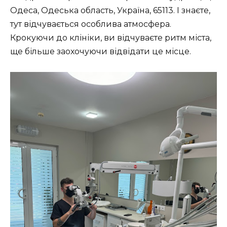
Одеса, Одеська область, Україна, 65113. І знаєте,
тут відчувається особлива атмосфера.
Крокуючи до клініки, ви відчуваєте ритм міста,
ще більше заохочуючи відвідати це місце.