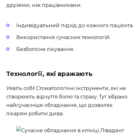
друзями, ніж працівниками.
Індивідуальний підхід до кожного пацієнта.
Використання сучасних технологій.
Безболісне лікування.
Технології, які вражають
Уявіть собі! Стоматологічні інструменти, які не
створюють відчуття болю та страху. Тут зібрано
найсучасніше обладнання, що дозволяє
лікарям робити дива.