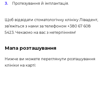
Протезування й імплантація.
Щоб відвідати стоматологічну клініку Лівадент,
зв’яжіться з нами за телефоном +380 67 608
5423. Чекаємо на вас з нетерпінням!
Мапа розташування
Нижче ви можете переглянути розташування
клініки на карті: