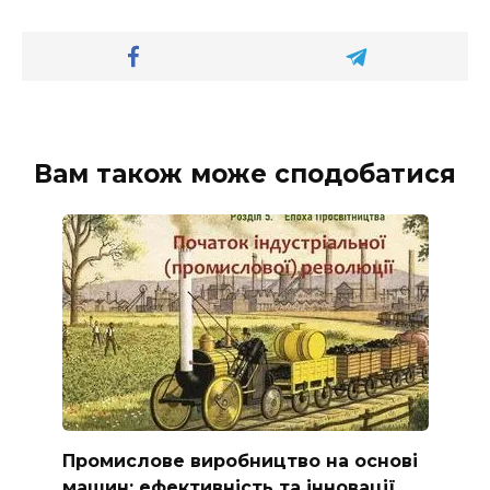
Вам також може сподобатися
Промислове виробництво на основі
машин: ефективність та інновації