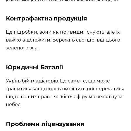
Контрафактна продукція
Це підробки, вони як привиди. Існують, але їх
важко відстежити. Бережіть свої ідеї від цього
зеленого зла.
Юридичні Баталії
Уявіть бій гладіаторів. Це саме те, що може
трапитися, якщо хтось вирішить посперечатися
щодо ваших прав. Тяжкість ефіру може сягнути
небес.
Проблеми ліцензування