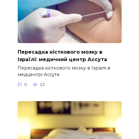
Пересадка кісткового мозку в
Ізраїлі: медичний центр Ассута
Пересадка кісткового мозку в Ізраїлі в
медцентрі Ассута
0
23