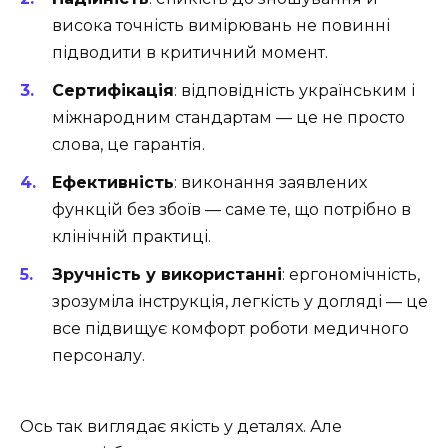
висока точність вимірювань не повинні
підводити в критичний момент.
Сертифікація
: відповідність українським і
міжнародним стандартам — це не просто
слова, це гарантія.
Ефективність
: виконання заявлених
функцій без збоїв — саме те, що потрібно в
клінічній практиці.
Зручність у використанні
: ергономічність,
зрозуміла інструкція, легкість у догляді — це
все підвищує комфорт роботи медичного
персоналу.
Ось так виглядає якість у деталях. Але