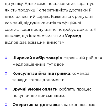
до успіху. Адже саме постачальник гарантує
якість продукції, оперативність доставки й
високоякісний сервіс. Важливість репутації
компанії, відгуків клієнтів та офіційної
сертифікації продукції не потребує доказів. Я
вважаю, що інтернет-магазин
Укрмед
відповідає всім цим вимогам.
Широкий вибір товарів
: справжній рай для
медпрацівників, тут є все.
Консультаційна підтримка
: команда
завжди готова допомогти.
Зручні умови оплати
: роблять процес
покупки ще приємнішим.
Оперативна доставка
: яка охоплює всю