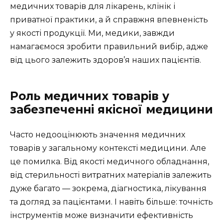
медичних товарів для лікарень, клінік і
приватної практики, а й справжня впевненість
у якості продукції. Ми, медики, завжди
намагаємося зробити правильний вибір, адже
від цього залежить здоров’я наших пацієнтів.
Роль медичних товарів у
забезпеченні якісної медицини
Часто недооцінюють значення медичних
товарів у загальному контексті медицини. Але
це помилка. Від якості медичного обладнання,
від стерильності витратних матеріалів залежить
дуже багато — зокрема, діагностика, лікування
та догляд за пацієнтами. І навіть більше: точність
інструментів може визначити ефективність