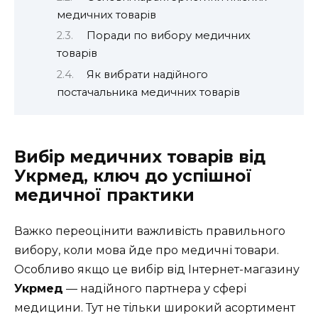
медичних товарів
Поради по вибору медичних
товарів
Як вибрати надійного
постачальника медичних товарів
Вибір медичних товарів від
Укрмед, ключ до успішної
медичної практики
Важко переоцінити важливість правильного
вибору, коли мова йде про медичні товари.
Особливо якщо це вибір від Інтернет-магазину
Укрмед
— надійного партнера у сфері
медицини. Тут не тільки широкий асортимент