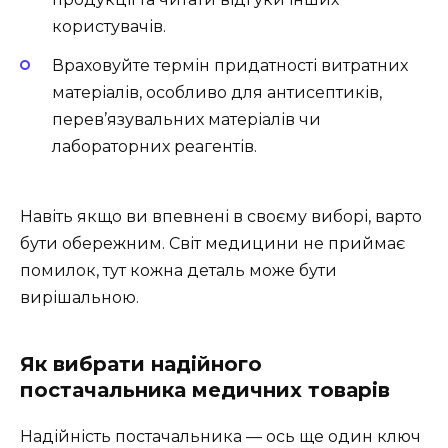
користувачів.
Враховуйте термін придатності витратних
матеріалів, особливо для антисептиків,
перев’язувальних матеріалів чи
лабораторних реагентів.
Навіть якщо ви впевнені в своєму виборі, варто
бути обережним. Світ медицини не приймає
помилок, тут кожна деталь може бути
вирішальною.
Як вибрати надійного
постачальника медичних товарів
Надійність постачальника — ось ще один ключ