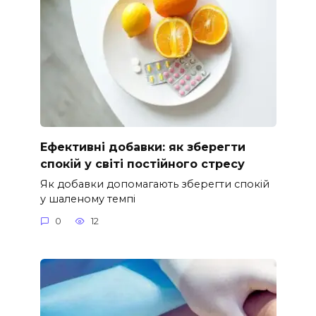
Ефективні добавки: як зберегти
спокій у світі постійного стресу
Як добавки допомагають зберегти спокій
у шаленому темпі
0
12