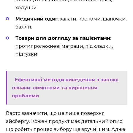
ходунки.
Медичний одяг
: халати, костюми, шапочки,
бахіли.
Товари для догляду за пацієнтами
:
протипролежневі матраци, підкладки,
підгузки.
Ефективні методи виведення з запою:
ознаки, симптоми та вирішення
проблеми
Варто зазначити, що це лише поверхня
айсбергу. Кожен продукт має детальний опис,
що робить процес вибору ще зручнішим. Адже