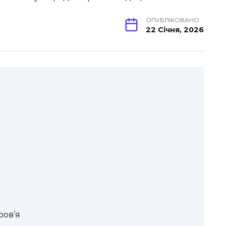
ОПУБЛІКОВАНО
22 Січня, 2026
ров’я