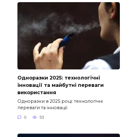
Одноразки 2025: технологічні
інновації та майбутні переваги
використання
Одноразки в 2025 році: технологічні
переваги та інновації
0
53