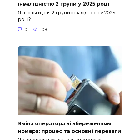
інвалідністю 2 групи у 2025 році
Які пільги для 2 групи інвалідності у 2025
році?
0
108
Зміна оператора зі збереженням
номера: процес та основні переваги