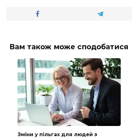
Вам також може сподобатися
Зміни у пільгах для людей з