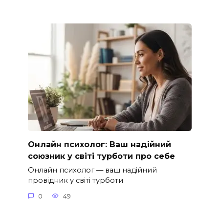
Онлайн психолог: Ваш надійний
союзник у світі турботи про себе
Онлайн психолог — ваш надійний
провідник у світі турботи
0
49