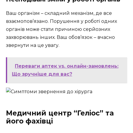
Ваш організм – складний механізм, де все
взаємопов’язано. Порушення у роботі одних
органів може стати причиною серйозних
захворювань інших. Ваш обов’язок – вчасно
звернути на це увагу.
Переваги аптек vs. онлайн-замовлень:
Що зручніше для вас?
Медичний центр “Геліос” та
його фахівці