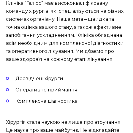
Клініка “Геліос” має висококваліфіковану
команду хірургів, які спеціалізуються на різних
системах організму. Наша мета – швидка та
точна оцінка вашого стану, а також ефективне
запобігання ускладненням. Клініка обладнана
всім необхідним для комплексної діагностики
та оперативного лікування. Ми дбаємо про
ваше здоров’я на кожному етапі лікування.
Досвідчені хірурги
Оперативне приймання
Комплексна діагностика
Хірургія стала наукою не лише про втручання.
Це наука про ваше майбутнє. Не відкладайте