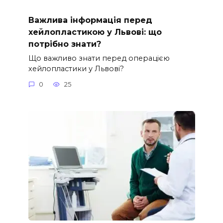
Важлива інформація перед
хейлопластикою у Львові: що
потрібно знати?
Що важливо знати перед операцією
хейлопластики у Львові?
0
25