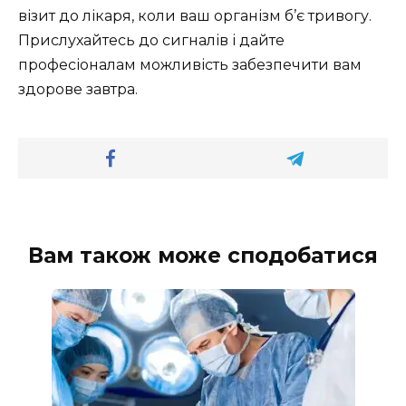
візит до лікаря, коли ваш організм б’є тривогу.
Прислухайтесь до сигналів і дайте
професіоналам можливість забезпечити вам
здорове завтра.
Вам також може сподобатися