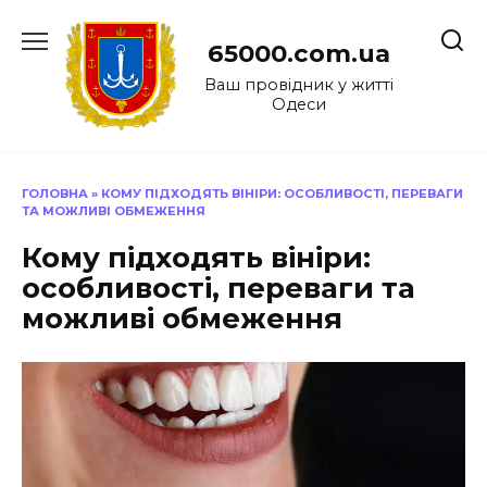
Перейти
до
65000.com.ua
вмісту
Ваш провідник у житті
Одеси
ГОЛОВНА
»
КОМУ ПІДХОДЯТЬ ВІНІРИ: ОСОБЛИВОСТІ, ПЕРЕВАГИ
ТА МОЖЛИВІ ОБМЕЖЕННЯ
Кому підходять вініри:
особливості, переваги та
можливі обмеження