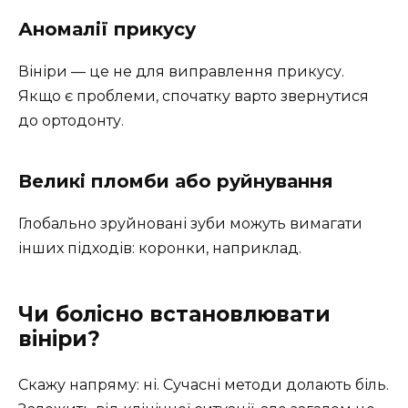
Аномалії прикусу
Вініри — це не для виправлення прикусу.
Якщо є проблеми, спочатку варто звернутися
до ортодонту.
Великі пломби або руйнування
Глобально зруйновані зуби можуть вимагати
інших підходів: коронки, наприклад.
Чи болісно встановлювати
вініри?
Скажу напряму: ні. Сучасні методи долають біль.