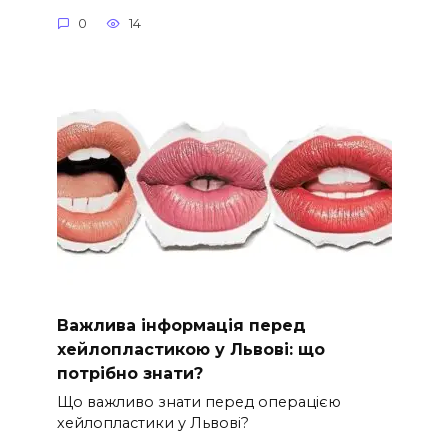
0
14
Важлива інформація перед
хейлопластикою у Львові: що
потрібно знати?
Що важливо знати перед операцією
хейлопластики у Львові?