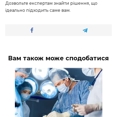
Дозвольте експертам знайти рішення, що
ідеально підходить саме вам.
Вам також може сподобатися