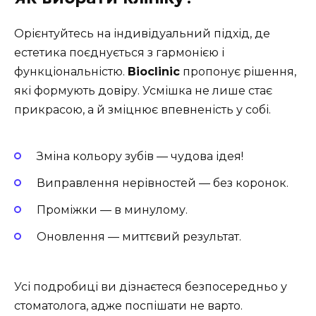
Орієнтуйтесь на індивідуальний підхід, де
естетика поєднується з гармонією і
функціональністю.
Bioclinic
пропонує рішення,
які формують довіру. Усмішка не лише стає
прикрасою, а й зміцнює впевненість у собі.
Зміна кольору зубів — чудова ідея!
Виправлення нерівностей — без коронок.
Проміжки — в минулому.
Оновлення — миттєвий результат.
Усі подробиці ви дізнаєтеся безпосередньо у
стоматолога, адже поспішати не варто.