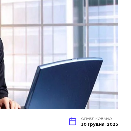
ОПУБЛІКОВАНО
30 Грудня, 2025