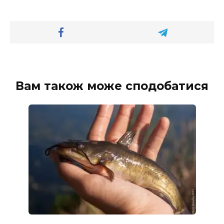
Вам також може сподобатися