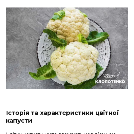
Історія та характеристики цвітної
капусти