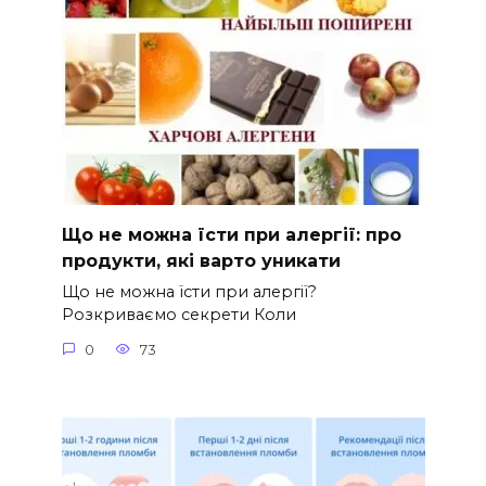
Що не можна їсти при алергії: про
продукти, які варто уникати
Що не можна їсти при алергії?
Розкриваємо секрети Коли
0
73