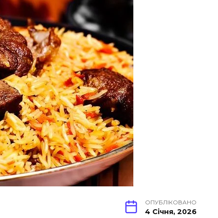
ОПУБЛІКОВАНО
4 Січня, 2026