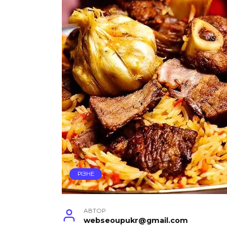
РІЗНЕ
АВТОР
webseoupukr@gmail.com