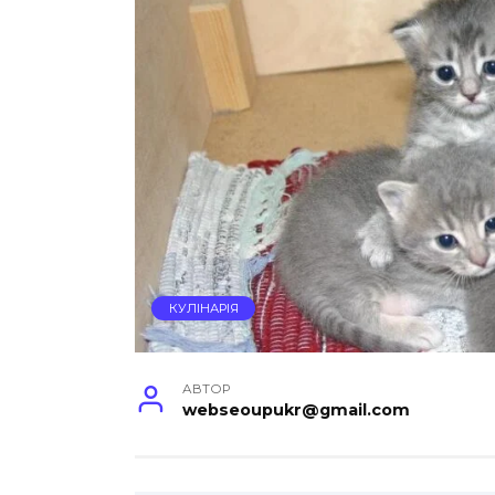
КУЛІНАРІЯ
АВТОР
webseoupukr@gmail.com