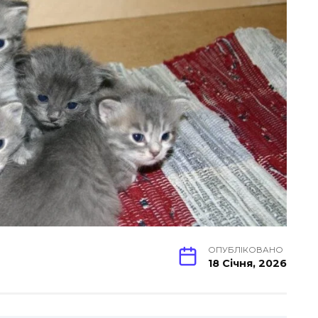
ОПУБЛІКОВАНО
18 Січня, 2026