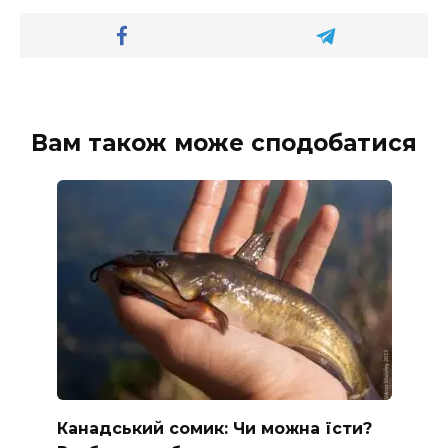
Вам також може сподобатися
Канадський сомик: Чи можна їсти?