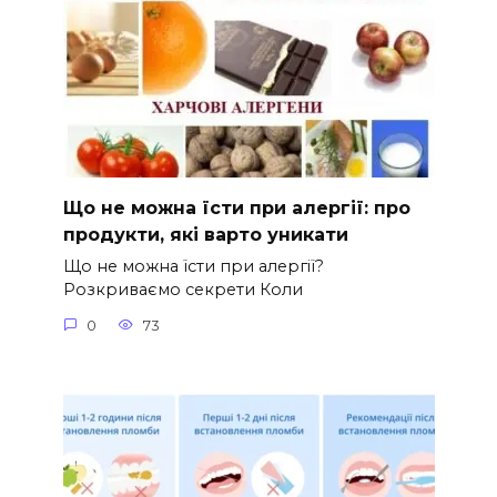
Що не можна їсти при алергії: про
продукти, які варто уникати
Що не можна їсти при алергії?
Розкриваємо секрети Коли
0
73