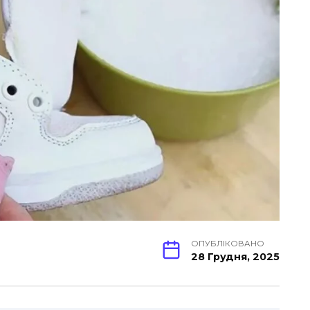
ОПУБЛІКОВАНО
28 Грудня, 2025