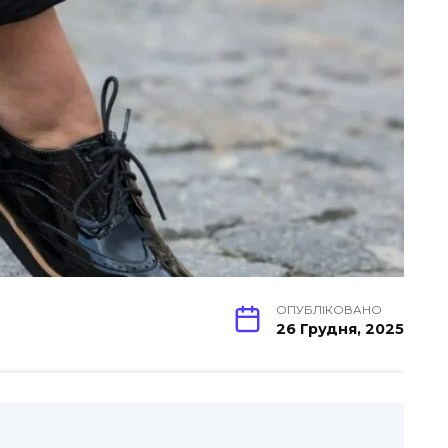
ОПУБЛІКОВАНО
26 Грудня, 2025