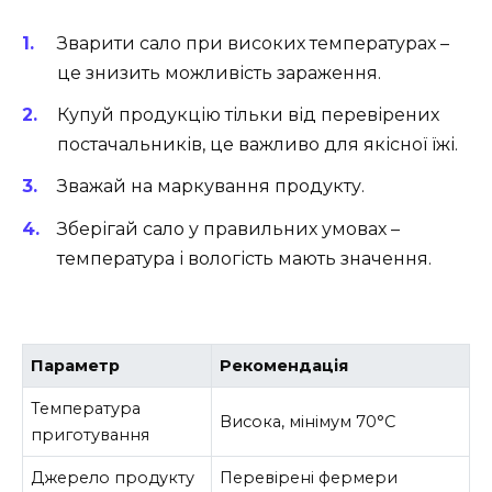
Зварити сало при високих температурах –
це знизить можливість зараження.
Купуй продукцію тільки від перевірених
постачальників, це важливо для якісної їжі.
Зважай на маркування продукту.
Зберігай сало у правильних умовах –
температура і вологість мають значення.
Параметр
Рекомендація
Температура
Висока, мінімум 70°C
приготування
Джерело продукту
Перевірені фермери