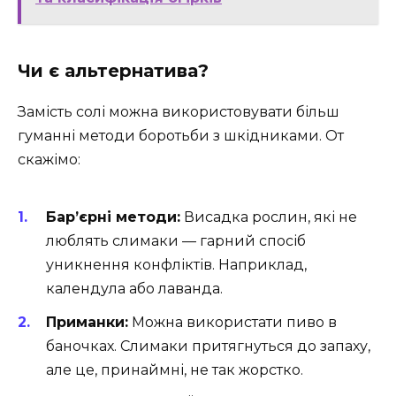
Чи є альтернатива?
Замість солі можна використовувати більш
гуманні методи боротьби з шкідниками. От
скажімо:
Бар’єрні методи:
Висадка рослин, які не
люблять слимаки — гарний спосіб
уникнення конфліктів. Наприклад,
календула або лаванда.
Приманки:
Можна використати пиво в
баночках. Слимаки притягнуться до запаху,
але це, принаймні, не так жорстко.