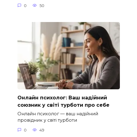
0
50
Онлайн психолог: Ваш надійний
союзник у світі турботи про себе
Онлайн психолог — ваш надійний
провідник у світі турботи
0
49