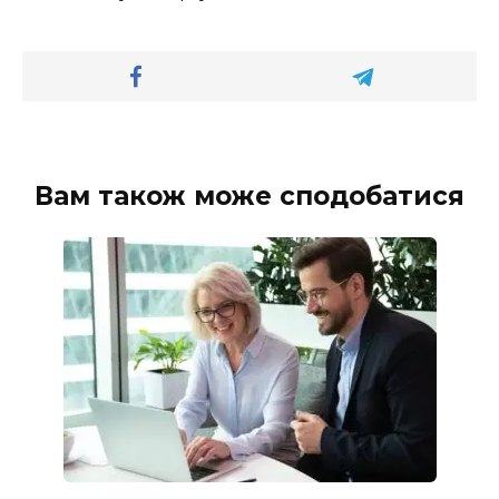
Вам також може сподобатися