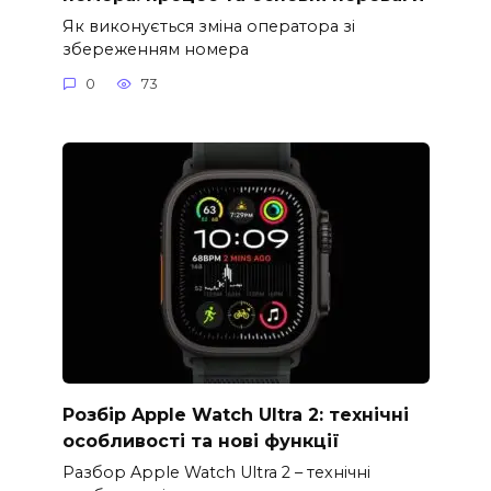
Як виконується зміна оператора зі
збереженням номера
0
73
Розбір Apple Watch Ultra 2: технічні
особливості та нові функції
Разбор Apple Watch Ultra 2 – технічні