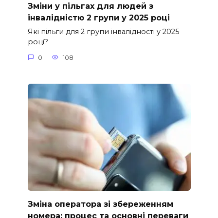
Зміни у пільгах для людей з
інвалідністю 2 групи у 2025 році
Які пільги для 2 групи інвалідності у 2025
році?
0
108
Зміна оператора зі збереженням
номера: процес та основні переваги