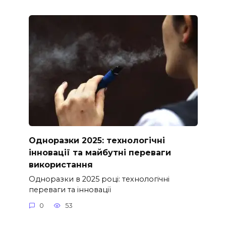
Одноразки 2025: технологічні
інновації та майбутні переваги
використання
Одноразки в 2025 році: технологічні
переваги та інновації
0
53