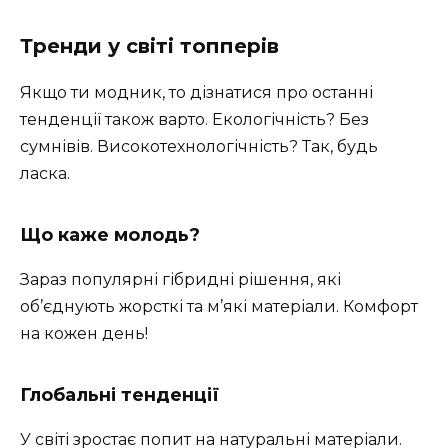
Тренди у світі топперів
Якщо ти модник, то дізнатися про останні
тенденції також варто. Екологічність? Без
сумнівів. Високотехнологічність? Так, будь
ласка.
Що каже молодь?
Зараз популярні гібридні рішення, які
об’єднують жорсткі та м’які матеріали. Комфорт
на кожен день!
Глобальні тенденції
У світі зростає попит на натуральні матеріали.