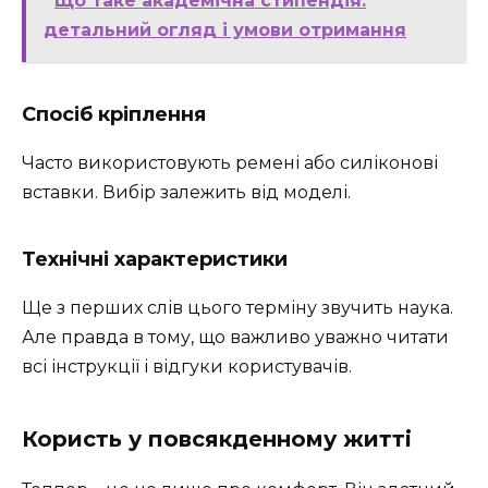
Що таке академічна стипендія:
детальний огляд і умови отримання
Спосіб кріплення
Часто використовують ремені або силіконові
вставки. Вибір залежить від моделі.
Технічні характеристики
Ще з перших слів цього терміну звучить наука.
Але правда в тому, що важливо уважно читати
всі інструкції і відгуки користувачів.
Користь у повсякденному житті