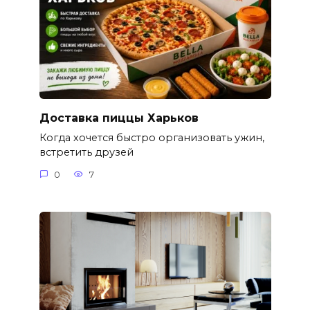
Доставка пиццы Харьков
Когда хочется быстро организовать ужин,
встретить друзей
0
7