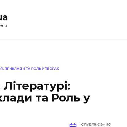
ua
еси
Я, ПРИКЛАДИ ТА РОЛЬ У ТВОРАХ
Літературі:
лади та Роль у
ОПУБЛІКОВАНО