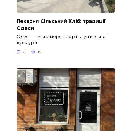
Пекарня Сільський Хліб: традиції
Одеси
Одеса — місто моря, історії та унікальної
культури.
0
18