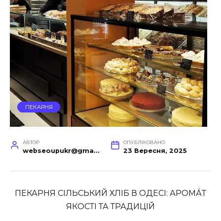
ПЕКАРНЯ
АВТОР
ОПУБЛІКОВАНО
webseoupukr@gmail.com
23 Вересня, 2025
ПЕКАРНЯ СІЛЬСЬКИЙ ХЛІБ В ОДЕСІ: АРОМА́Т
ЯКОСТІ ТА ТРАДИЦІЙ