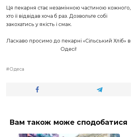
Ця пекарня стає незамінною частиною кожного,
хто її відвідав хоча б раз. Дозвольте собі
закохатись у якість і смак.
Ласкаво просимо до пекарні «Сільський Хліб» в
Одесі!
Одеса
Вам також може сподобатися