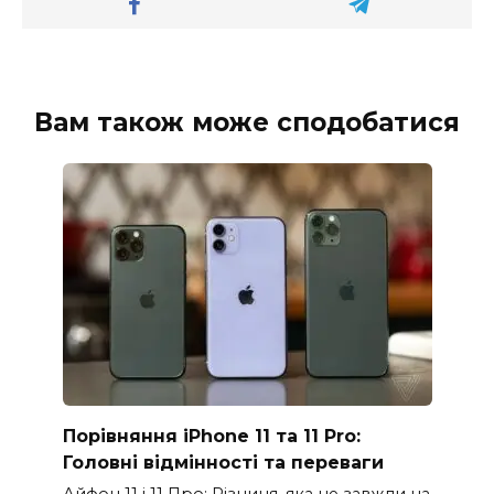
Вам також може сподобатися
Порівняння iPhone 11 та 11 Pro:
Головні відмінності та переваги