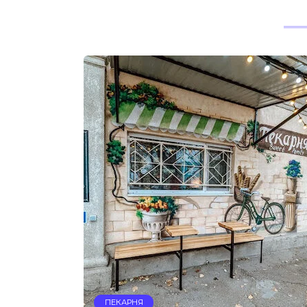
ПЕКАРНЯ