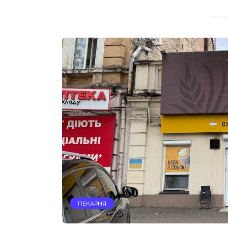
ПЕКАРНЯ