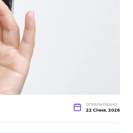
ОПУБЛІКОВАНО
22 Січня, 2026