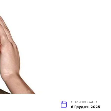
ОПУБЛІКОВАНО
6 Грудня, 2025