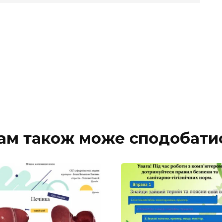
ам також може сподобати