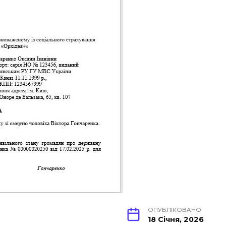
ОПУБЛІКОВАНО
18 Січня, 2026