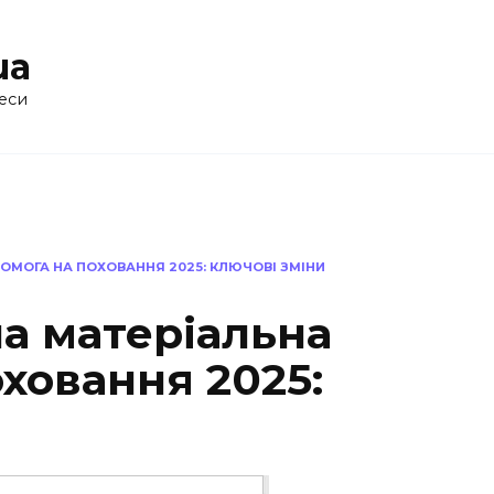
ua
еси
МОГА НА ПОХОВАННЯ 2025: КЛЮЧОВІ ЗМІНИ
а матеріальна
ховання 2025: