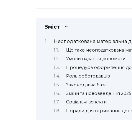
Зміст
Неоподаткована матеріальна д
Що таке неоподаткована ма
Умови надання допомоги
Процедура оформлення до
Роль роботодавців
Законодавча база
Зміни та нововведення 2025
Соціальні аспекти
Поради для отримання доп