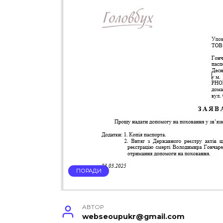
ПОРАДИ
АВТОР
webseoupukr@gmail.com