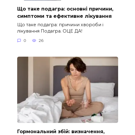
Що таке подагра: основні причини,
симптоми та ефективне лікування
Що таке подагра: причини хвороби і
лікування Подагра. ОЦЕ ДА!
0
26
Гормональний збій: визначення,