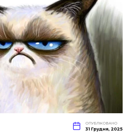
ОПУБЛІКОВАНО
31 Грудня, 2025