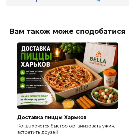
Вам також може сподобатися
Доставка пиццы Харьков
Когда хочется быстро организовать ужин,
встретить друзей