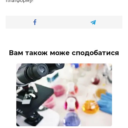
платформу!
Вам також може сподобатися