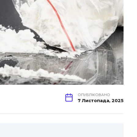
ОПУБЛІКОВАНО
7 Листопада, 2025