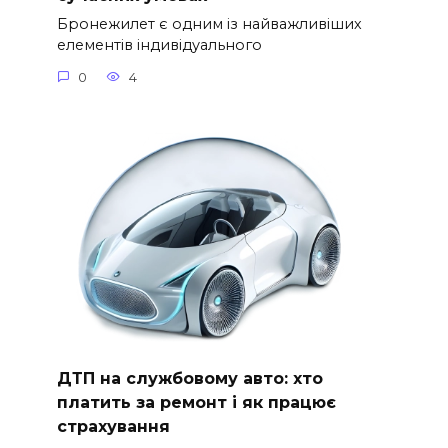
Бронежилет є одним із найважливіших
елементів індивідуального
0
4
ДТП на службовому авто: хто
платить за ремонт і як працює
страхування