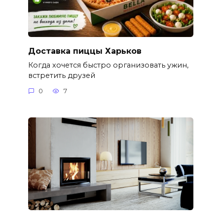
Доставка пиццы Харьков
Когда хочется быстро организовать ужин,
встретить друзей
0
7