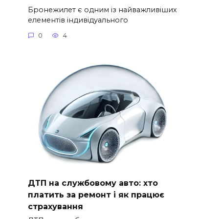
Бронежилет є одним із найважливіших
елементів індивідуального
0
4
ДТП на службовому авто: хто
платить за ремонт і як працює
страхування