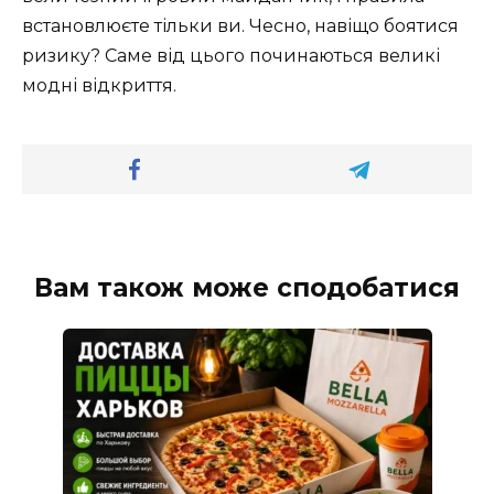
встановлюєте тільки ви. Чесно, навіщо боятися
ризику? Саме від цього починаються великі
модні відкриття.
Вам також може сподобатися