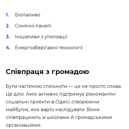
Біопаливо
Сонячні панелі
Ініціативи з утилізації
Енергозберігаючі технології
Співпраця з громадою
Бути частиною спільноти — це не просто слова.
Це діло. Амік активно підтримує різноманітні
соціальні проекти в Одесі, створюючи
майбутнє, яке варто наслідувати. Вони
співпрацюють зі школами й громадськими
організаціями.