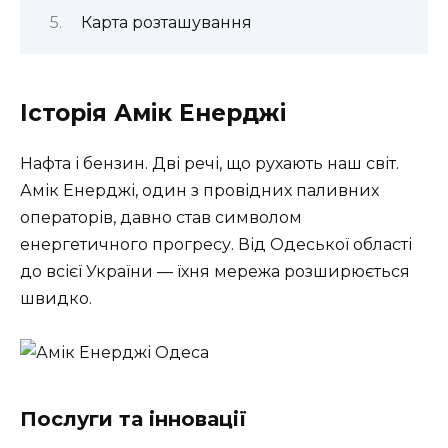
Карта розташування
Історія Амік Енерджі
Нафта і бензин. Дві речі, що рухають наш світ.
Амік Енерджі, один з провідних паливних
операторів, давно став символом
енергетичного прогресу. Від Одеської області
до всієї України — їхня мережа розширюється
швидко.
Послуги та інновації