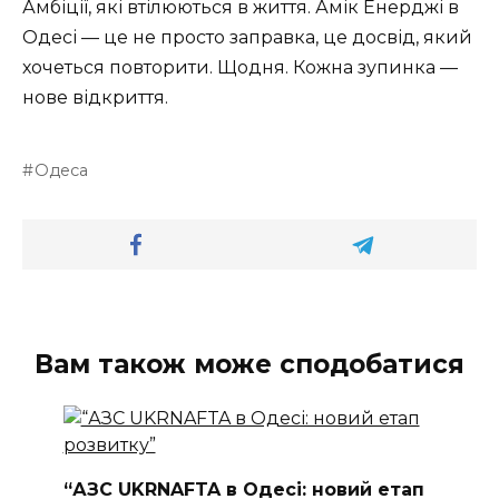
Амбіції, які втілюються в життя. Амік Енерджі в
Одесі — це не просто заправка, це досвід, який
хочеться повторити. Щодня. Кожна зупинка —
нове відкриття.
Одеса
Вам також може сподобатися
“АЗС UKRNAFTA в Одесі: новий етап