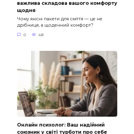
важлива складова вашого комфорту
щодня
Чому якісні пакети для сміття — це не
дрібниця, а щоденний комфорт?
0
48
Онлайн психолог: Ваш надійний
союзник у світі турботи про себе