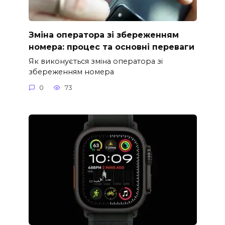
Зміна оператора зі збереженням
номера: процес та основні переваги
Як виконується зміна оператора зі
збереженням номера
0
73