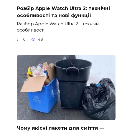
Розбір Apple Watch Ultra 2: технічні
особливості та нові функції
Разбор Apple Watch Ultra 2 – технічні
особливості
0
48
Чому якісні пакети для сміття —