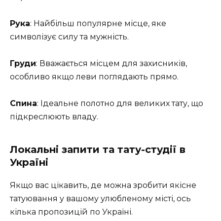
Рука
: Найбільш популярне місце, яке
символізує силу та мужність.
Груди
: Вважається місцем для захисників,
особливо якщо леви поглядають прямо.
Спина
: Ідеальне полотно для великих тату, що
підкреслюють владу.
Локальні запити та тату-студії в
Україні
Якщо вас цікавить, де можна зробити якісне
татуювання у вашому улюбленому місті, ось
кілька пропозицій по Україні.