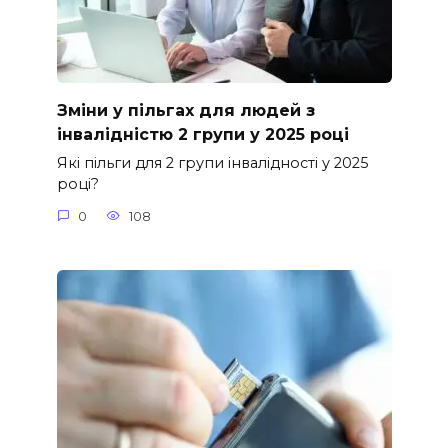
Зміни у пільгах для людей з
інвалідністю 2 групи у 2025 році
Які пільги для 2 групи інвалідності у 2025
році?
0
108