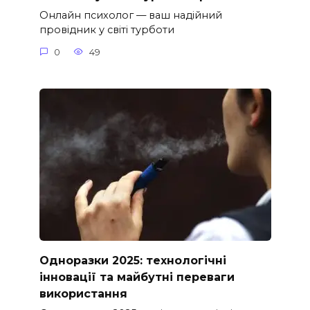
Онлайн психолог — ваш надійний
провідник у світі турботи
0
49
Одноразки 2025: технологічні
інновації та майбутні переваги
використання