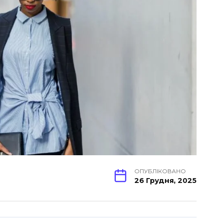
ОПУБЛІКОВАНО
26 Грудня, 2025