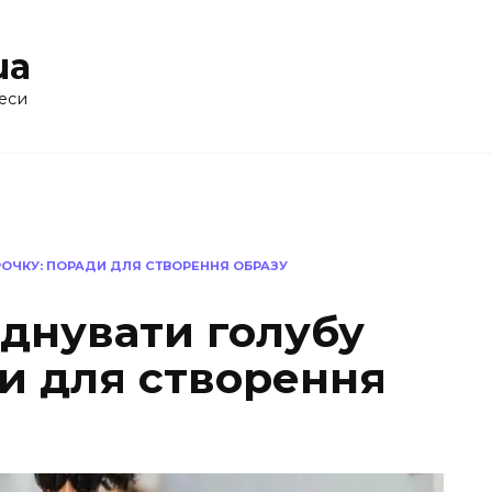
ua
еси
РОЧКУ: ПОРАДИ ДЛЯ СТВОРЕННЯ ОБРАЗУ
єднувати голубу
ди для створення